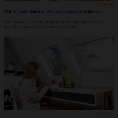
2023-09-15
Wymień stare okna dachowe. Oszczędzaj na rachunkach
Okna dachowe już od wielu lat doskonale spełniają swoje funkcje w
dachach na całym świecie. Dostarczają naturalne...
2023-09-11