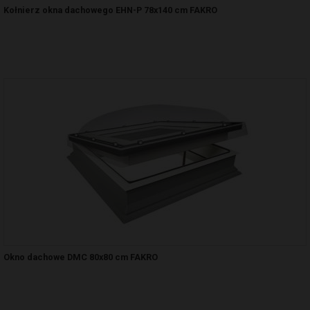
Kołnierz okna dachowego EHN-P 78x140 cm FAKRO
Okno dachowe DMC 80x80 cm FAKRO