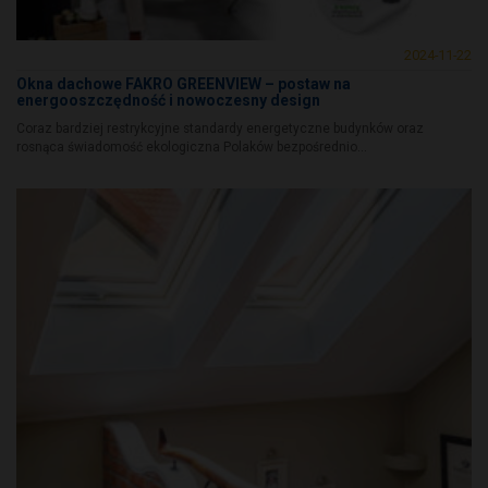
2024-11-22
Okna dachowe FAKRO GREENVIEW – postaw na
energooszczędność i nowoczesny design
Coraz bardziej restrykcyjne standardy energetyczne budynków oraz
rosnąca świadomość ekologiczna Polaków bezpośrednio...