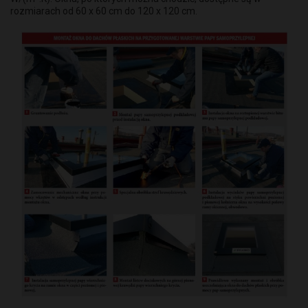
rozmiarach od 60 x 60 cm do 120 x 120 cm.