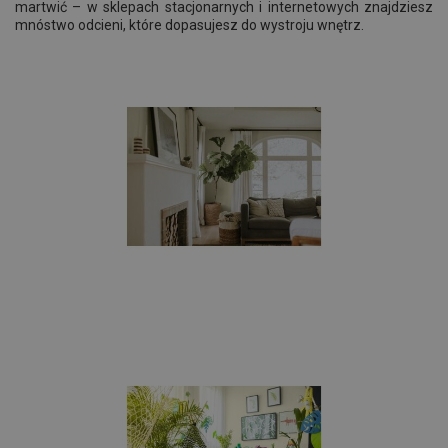
martwić – w sklepach stacjonarnych i internetowych znajdziesz
mnóstwo odcieni, które dopasujesz do wystroju wnętrz.