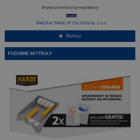
Artykuł powstał przy współpracy
ŚNIEŻKA TRADE OF COLOURS Sp. z o.o.
Wstecz
PODOBNE ARTYKUŁY