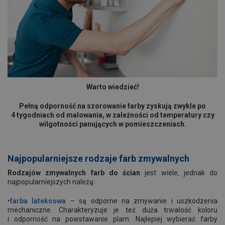
Warto wiedzieć!
Pełną odporność na szorowanie farby zyskują zwykle po
4 tygodniach od malowania, w zależności od temperatury czy
wilgotności panujących w pomieszczeniach.
Najpopularniejsze rodzaje farb zmywalnych
Rodzajów zmywalnych farb do ścian
jest wiele, jednak do
najpopularniejszych należą:
•
farba lateksowa
– są odporne na zmywanie i uszkodzenia
mechaniczne. Charakteryzuje je też duża trwałość koloru
i odporność na powstawanie plam. Najlepiej wybierać farby