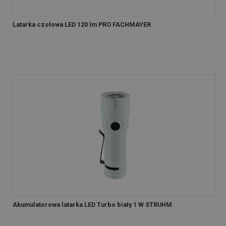
Latarka czołowa LED 120 lm PRO FACHMAYER
Akumulatorowa latarka LED Turbo biały 1 W STRUHM