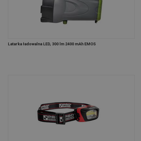
Latarka ładowalna LED, 300 lm 2400 mAh EMOS