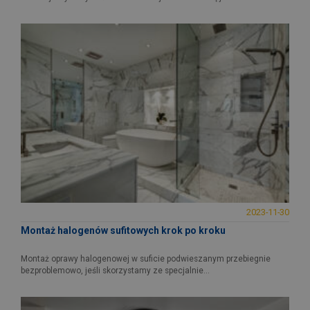
2023-11-30
Montaż halogenów sufitowych krok po kroku
Montaż oprawy halogenowej w suficie podwieszanym przebiegnie
bezproblemowo, jeśli skorzystamy ze specjalnie...