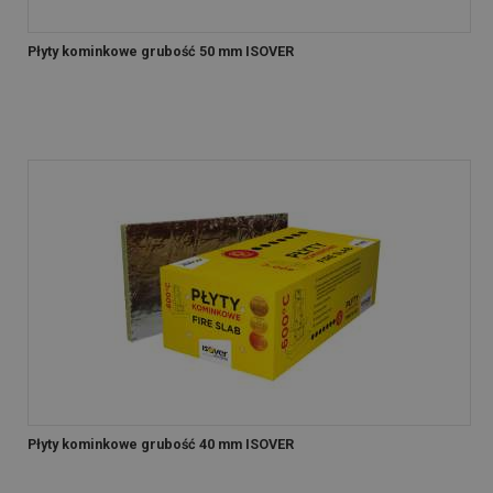
Płyty kominkowe grubość 50 mm ISOVER
Płyty kominkowe grubość 40 mm ISOVER