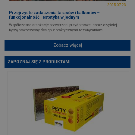
2025-07-23
Przejrzyste zadaszenia tarasów i balkonów –
funkcjonalność i estetyka w jednym
Współczesne aranżacje przestrzeni przydomowej coraz częściej
łączą nowoczesny design z praktycznymi rozwiązaniami...
Zobacz więcej
ZAPOZNAJ SIĘ Z PRODUKTAMI