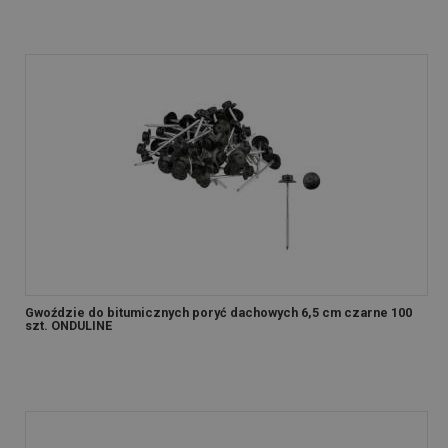
Gwoździe do bitumicznych poryć dachowych 6,5 cm czarne 100
szt. ONDULINE