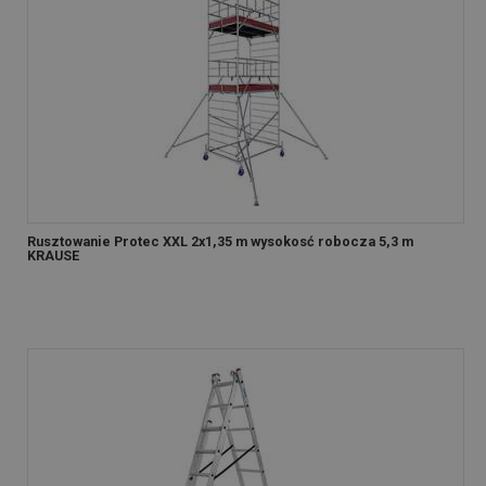
Rusztowanie Protec XXL 2x1,35 m wysokosć robocza 5,3 m
KRAUSE