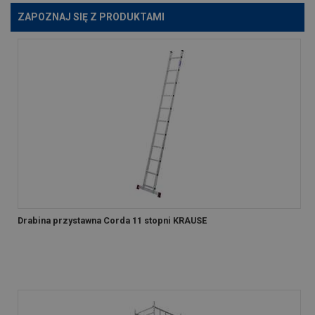
ZAPOZNAJ SIĘ Z PRODUKTAMI
Drabina przystawna Corda 11 stopni KRAUSE