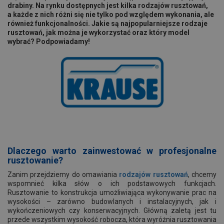
drabiny. Na rynku dostępnych jest kilka rodzajów rusztowań,
a każde z nich różni się nie tylko pod względem wykonania, ale
również funkcjonalności. Jakie są najpopularniejsze rodzaje
rusztowań, jak można je wykorzystać oraz który model
wybrać? Podpowiadamy!
Dlaczego warto zainwestować w profesjonalne
rusztowanie?
Zanim przejdziemy do omawiania
rodzajów rusztowań
, chcemy
wspomnieć kilka słów o ich podstawowych funkcjach.
Rusztowanie to konstrukcja umożliwiająca wykonywanie prac na
wysokości – zarówno budowlanych i instalacyjnych, jak i
wykończeniowych czy konserwacyjnych. Główną zaletą jest tu
przede wszystkim wysokość robocza, która wyróżnia rusztowania