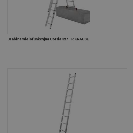
Drabina wielofunkcyjna Corda 3x7 TR KRAUSE