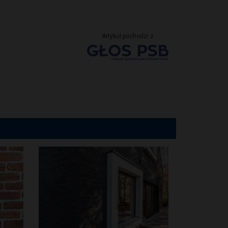
Artykuł pochodzi z