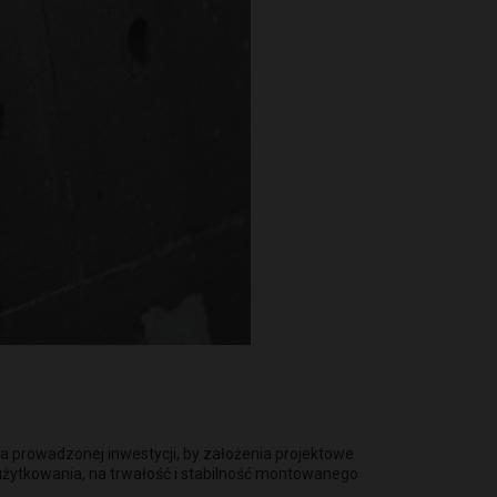
 prowadzonej inwestycji, by założenia projektowe
użytkowania, na trwałość i stabilność montowanego