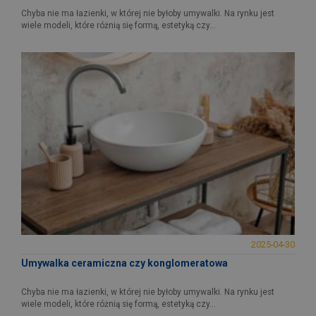
Chyba nie ma łazienki, w której nie byłoby umywalki. Na rynku jest
wiele modeli, które różnią się formą, estetyką czy...
2025-04-30
Umywalka ceramiczna czy konglomeratowa
Chyba nie ma łazienki, w której nie byłoby umywalki. Na rynku jest
wiele modeli, które różnią się formą, estetyką czy...