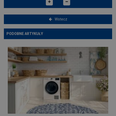
Wstecz
PODOBNE ARTYKUŁY