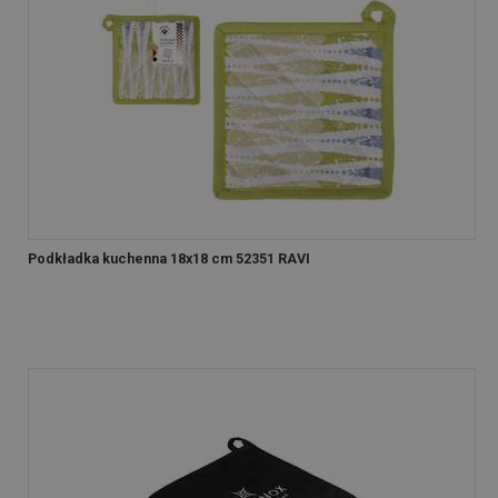
Podkładka kuchenna 18x18 cm 52351 RAVI