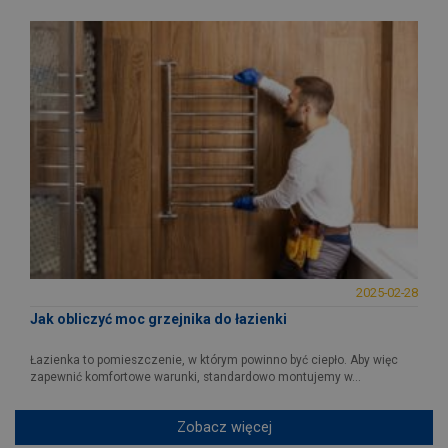
2025-02-28
Jak obliczyć moc grzejnika do łazienki
Łazienka to pomieszczenie, w którym powinno być ciepło. Aby więc
zapewnić komfortowe warunki, standardowo montujemy w...
Zobacz więcej