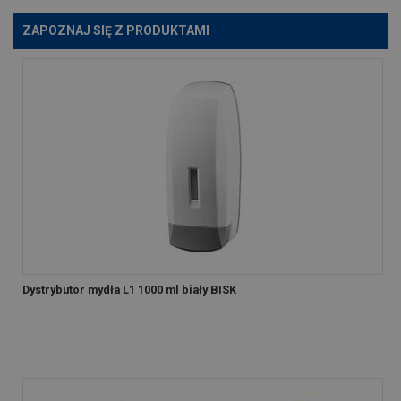
ZAPOZNAJ SIĘ Z PRODUKTAMI
Dystrybutor mydła L1 1000 ml biały BISK