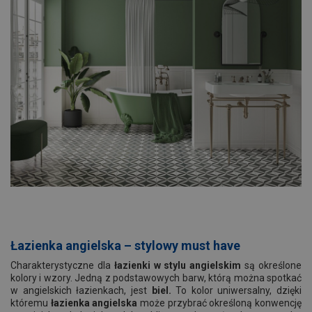
Łazienka angielska – stylowy must have
Charakterystyczne dla
łazienki w stylu angielskim
są określone
kolory i wzory. Jedną z podstawowych barw, którą można spotkać
w angielskich łazienkach, jest
biel.
To kolor uniwersalny, dzięki
któremu
łazienka angielska
może przybrać określoną konwencję