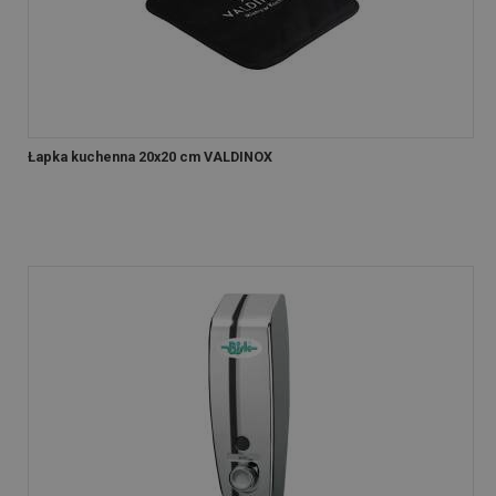
Łapka kuchenna 20x20 cm VALDINOX