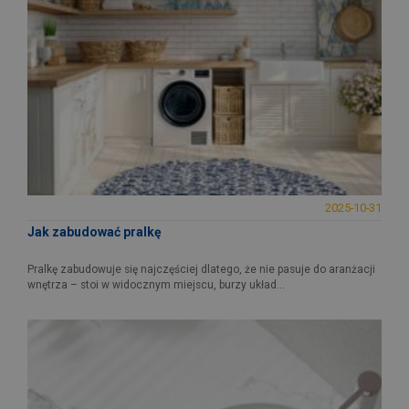
2025-10-31
Jak zabudować pralkę
Pralkę zabudowuje się najczęściej dlatego, że nie pasuje do aranżacji
wnętrza – stoi w widocznym miejscu, burzy układ...