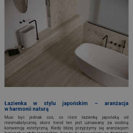
Łazienka w stylu japońskim
– aranżacja
w harmonii naturą
Musi być jednak coś, co różni łazienkę japońską od
minimalistycznej, skoro trend ten jest uznawany za osobną
konwencję estetyczną. Kiedy bliżej przyjrzymy się aranżacjom