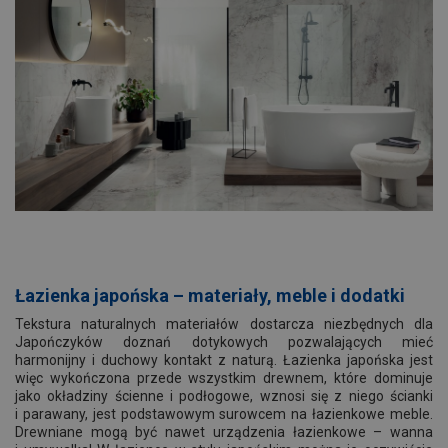
Łazienka japońska – materiały, meble i dodatki
Tekstura naturalnych materiałów dostarcza niezbędnych dla
Japończyków doznań dotykowych pozwalających mieć
harmonijny i duchowy kontakt z naturą. Łazienka japońska jest
więc wykończona przede wszystkim drewnem, które dominuje
jako okładziny ścienne i podłogowe, wznosi się z niego ścianki
i parawany, jest podstawowym surowcem na łazienkowe meble.
Drewniane mogą być nawet urządzenia łazienkowe – wanna