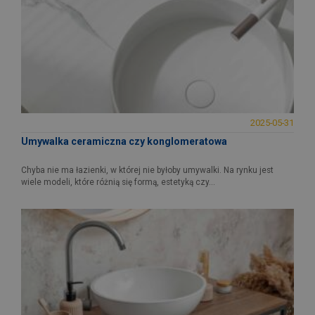
2025-05-31
Umywalka ceramiczna czy konglomeratowa
Chyba nie ma łazienki, w której nie byłoby umywalki. Na rynku jest
wiele modeli, które różnią się formą, estetyką czy...