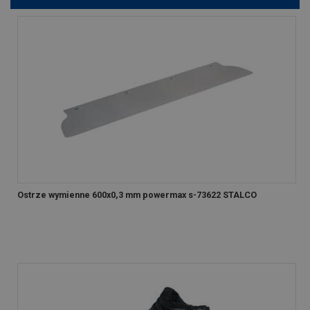
Ostrze wymienne 600x0,3 mm powermax s-73622 STALCO