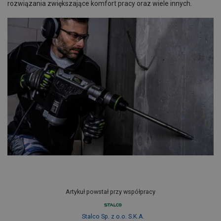
rozwiązania zwiększające komfort pracy oraz wiele innych.
Artykuł powstał przy współpracy
Stalco Sp. z o.o. S.K.A.