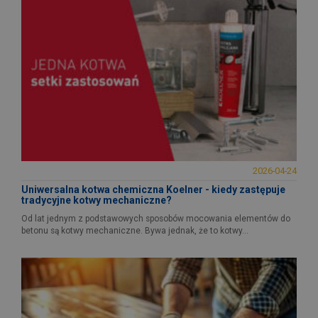
2026-04-24
Uniwersalna kotwa chemiczna Koelner - kiedy zastępuje
tradycyjne kotwy mechaniczne?
Od lat jednym z podstawowych sposobów mocowania elementów do
betonu są kotwy mechaniczne. Bywa jednak, że to kotwy...