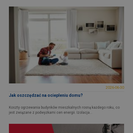
2026-06-30
Jak oszczędzać na ociepleniu domu?
Koszty ogrzewania budynków mieszkalnych rosną każdego roku, co
jest związane z podwyżkami cen energii. Izolacja...