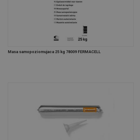
Masa samopoziomujaca 25 kg 78009 FERMACELL