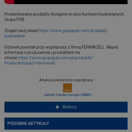
Prezentowane produkty dostępne w sieci hurtowni budowlanych
Grupa PSB.
Znajdź swój skład
https://www.grupapsb.com.pl/sklady-
budowlane
Odcinek powstał przy współpracy z firmą FERMACELL. Więcej
informacji o producencie i produktach na
stronie
https://www.grupapsb.com.pl/produkty?
ProducerImpact=fermacell
Artykuł powstał przy współpracy
James Hardie Europe GMBH
Wstecz
PODOBNE ARTYKUŁY