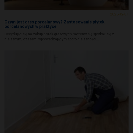
2025-12-31
Czym jest gres porcelanowy? Zastosowanie płytek
porcelanowych w praktyce
Decydując się na zakup płytek gresowych możemy się spotkać się z
niejasnym, czasami wprowadzającym sporo niejasności...