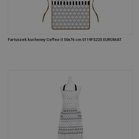
Fartuszek kuchenny Coffee II 50x76 cm 0119FS225 EUROMAT