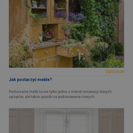
2023-04-30
Jak postarzyć meble?
Postarzanie mebli to nie tylko jedna z metod renowacji starych
sprzętów, ale także sposób na podrasowanie nowych...