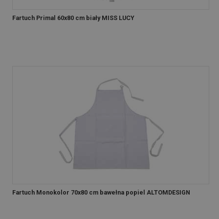
Fartuch Primal 60x80 cm biały MISS LUCY
Fartuch Monokolor 70x80 cm bawełna popiel ALTOMDESIGN