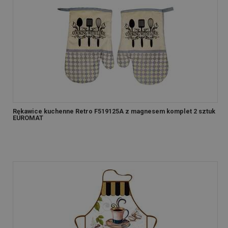
Rękawice kuchenne Retro F519125A z magnesem komplet 2 sztuk
EUROMAT