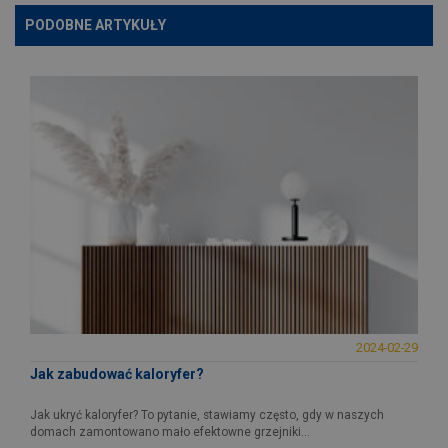
PODOBNE ARTYKUŁY
2024-02-29
Jak zabudować kaloryfer?
Jak ukryć kaloryfer? To pytanie, stawiamy często, gdy w naszych
domach zamontowano mało efektowne grzejniki...