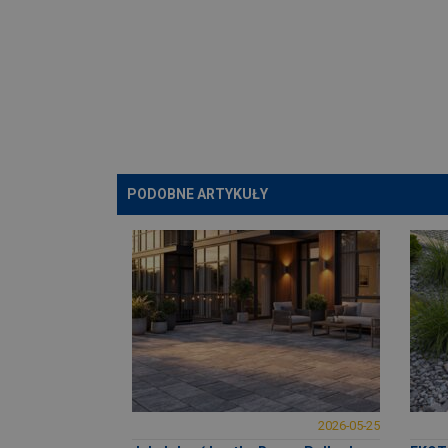
PODOBNE ARTYKUŁY
2026-05-25