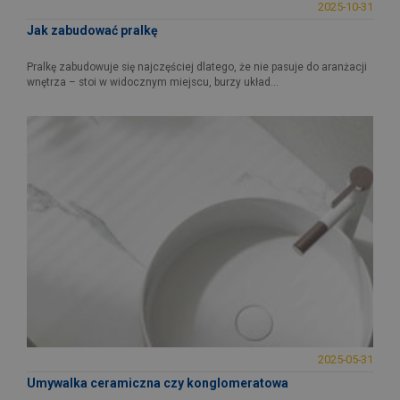
2025-10-31
Jak zabudować pralkę
Pralkę zabudowuje się najczęściej dlatego, że nie pasuje do aranżacji
wnętrza – stoi w widocznym miejscu, burzy układ...
2025-05-31
Umywalka ceramiczna czy konglomeratowa