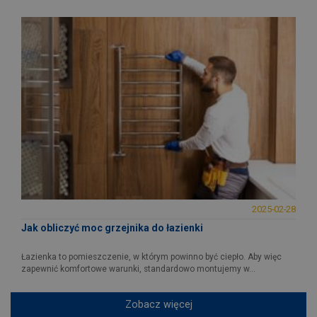
2025-02-28
Jak obliczyć moc grzejnika do łazienki
Łazienka to pomieszczenie, w którym powinno być ciepło. Aby więc
zapewnić komfortowe warunki, standardowo montujemy w...
Zobacz więcej