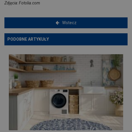
Zdjęcia: Fotolia.com
Wstecz
PODOBNE ARTYKUŁY