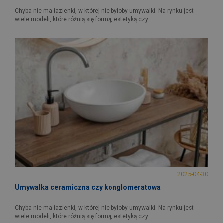
Chyba nie ma łazienki, w której nie byłoby umywalki. Na rynku jest
wiele modeli, które różnią się formą, estetyką czy...
2025-04-30
Umywalka ceramiczna czy konglomeratowa
Chyba nie ma łazienki, w której nie byłoby umywalki. Na rynku jest
wiele modeli, które różnią się formą, estetyką czy...