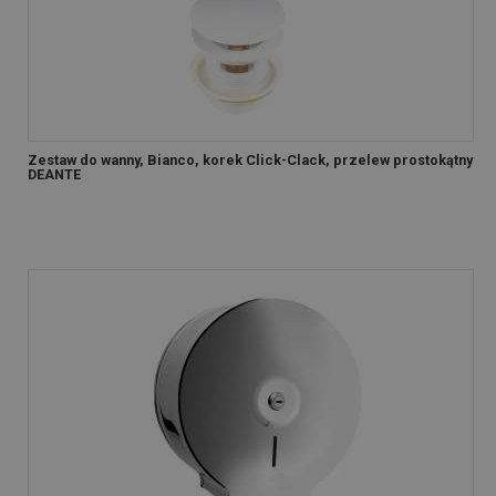
Zestaw do wanny, Bianco, korek Click-Clack, przelew prostokątny
DEANTE