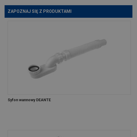
ZAPOZNAJ SIĘ Z PRODUKTAMI
Syfon wannowy DEANTE