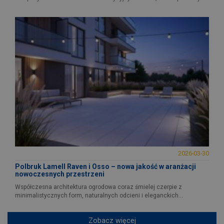
2026-03-30
Polbruk Lamell Raven i Osso – nowa jakość w aranżacji
nowoczesnych przestrzeni
Współczesna architektura ogrodowa coraz śmielej czerpie z
minimalistycznych form, naturalnych odcieni i eleganckich...
Zobacz więcej