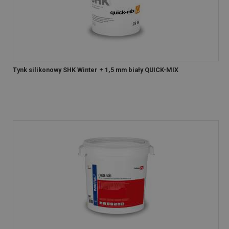
Tynk silikonowy SHK Winter + 1,5 mm biały QUICK-MIX