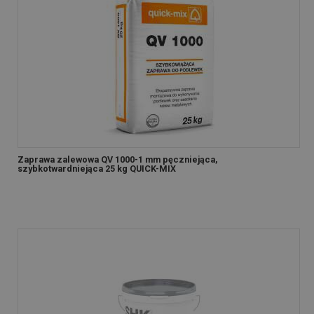
Zaprawa zalewowa QV 1000-1 mm pęczniejąca,
szybkotwardniejąca 25 kg QUICK-MIX