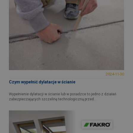
2024-11-30
Czym wypełnić dylatacje w ścianie
Wypełnienie dylatacji w ścianie lub w posadzce to jedno z działań
zabezpieczających szczelinę technologiczną przed...