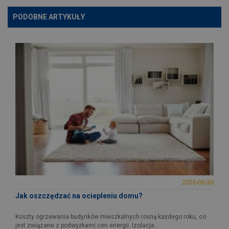
PODOBNE ARTYKUŁY
2026-06-30
Jak oszczędzać na ociepleniu domu?
Koszty ogrzewania budynków mieszkalnych rosną każdego roku, co
jest związane z podwyżkami cen energii. Izolacja...