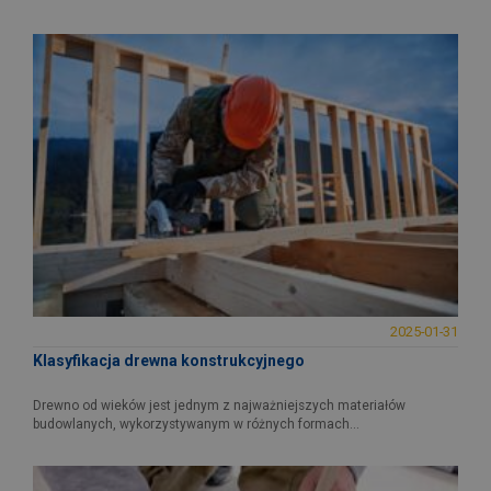
2025-01-31
Klasyfikacja drewna konstrukcyjnego
Drewno od wieków jest jednym z najważniejszych materiałów
budowlanych, wykorzystywanym w różnych formach...