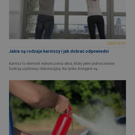
2025-12-31
Jakie są rodzaje karniszy i jak dobrać odpowiedni
Karnisz to element wykończenia okna, który pełni jednocześnie
funkcję użytkową i dekoracyjną. Na rynku dostępne są...