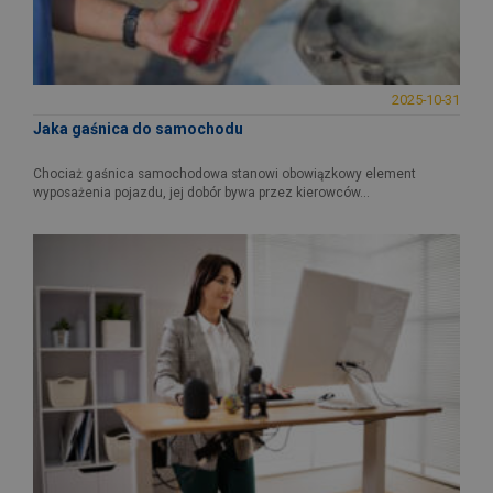
2025-10-31
Jaka gaśnica do samochodu
Chociaż gaśnica samochodowa stanowi obowiązkowy element
wyposażenia pojazdu, jej dobór bywa przez kierowców...