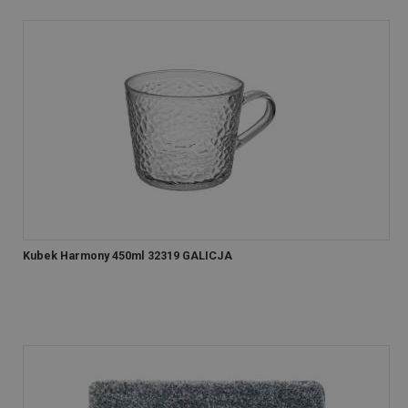
Kubek Harmony 450ml 32319 GALICJA