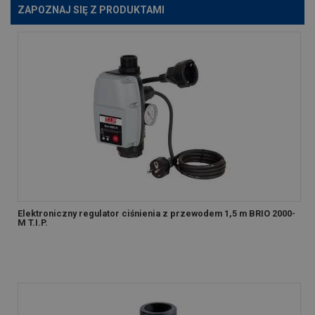
ZAPOZNAJ SIĘ Z PRODUKTAMI
Elektroniczny regulator ciśnienia z przewodem 1,5 m BRIO 2000-
M T.I.P.