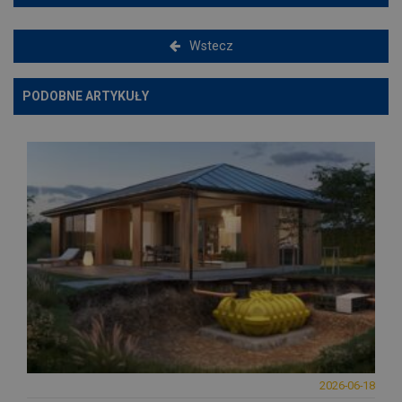
Wstecz
PODOBNE ARTYKUŁY
2026-06-18