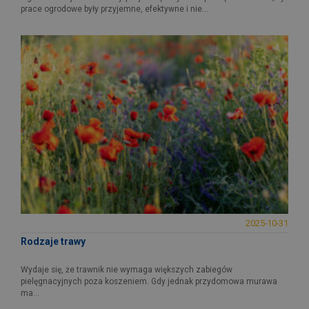
prace ogrodowe były przyjemne, efektywne i nie...
2025-10-31
Rodzaje trawy
Wydaje się, że trawnik nie wymaga większych zabiegów
pielęgnacyjnych poza koszeniem. Gdy jednak przydomowa murawa
ma...