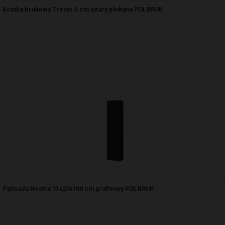
Kostka brukowa Trento 6 cm szary płukana POLBRUK
Palisada Hestra 11x20x100 cm grafitowy POLBRUK