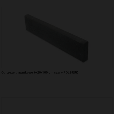
Obrzeże trawnikowe 6x20x100 cm szary POLBRUK