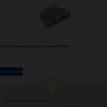
Kostka brukowa Avanti szary płukana POLBRUK
Zobacz więcej
AKTUALNOŚCI GRUPY PSB