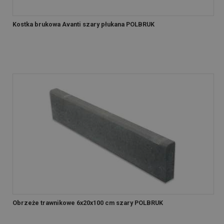
Kostka brukowa Avanti szary płukana POLBRUK
Obrzeże trawnikowe 6x20x100 cm szary POLBRUK