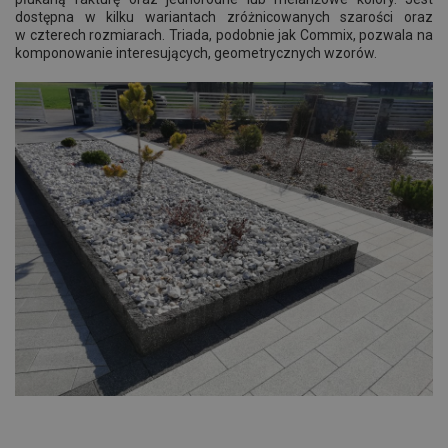
dostępna w kilku wariantach zróżnicowanych szarości oraz
w czterech rozmiarach. Triada, podobnie jak Commix, pozwala na
komponowanie interesujących, geometrycznych wzorów.