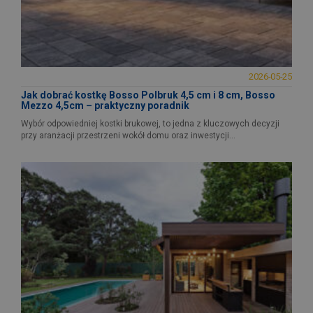
2026-05-25
Jak dobrać kostkę Bosso Polbruk 4,5 cm i 8 cm, Bosso
Mezzo 4,5cm – praktyczny poradnik
Wybór odpowiedniej kostki brukowej, to jedna z kluczowych decyzji
przy aranżacji przestrzeni wokół domu oraz inwestycji...