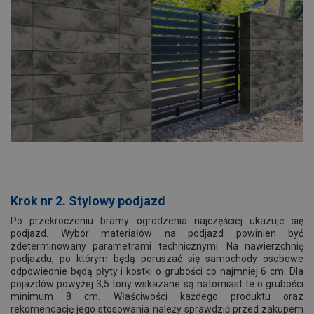
Krok nr 2. Stylowy podjazd
Po przekroczeniu bramy ogrodzenia najczęściej ukazuje się
podjazd. Wybór materiałów na podjazd powinien być
zdeterminowany parametrami technicznymi. Na nawierzchnię
podjazdu, po którym będą poruszać się samochody osobowe
odpowiednie będą płyty i kostki o grubości co najmniej 6 cm. Dla
pojazdów powyżej 3,5 tony wskazane są natomiast te o grubości
minimum 8 cm. Właściwości każdego produktu oraz
rekomendację jego stosowania należy sprawdzić przed zakupem