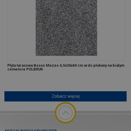
Płyta tarasowa Bosso Mezzo 4,5x30x60 cm ardo płukany na białym
cemencie POLBRUK
Zobacz więcej