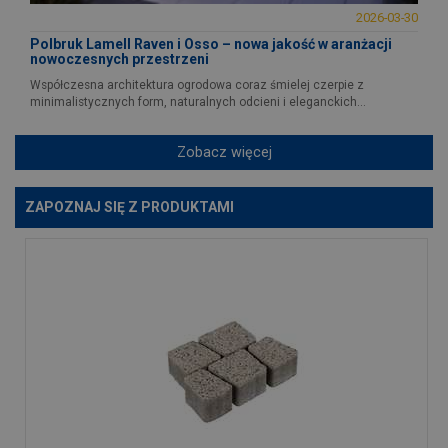
2026-03-30
Polbruk Lamell Raven i Osso – nowa jakość w aranżacji
nowoczesnych przestrzeni
Współczesna architektura ogrodowa coraz śmielej czerpie z
minimalistycznych form, naturalnych odcieni i eleganckich...
Zobacz więcej
ZAPOZNAJ SIĘ Z PRODUKTAMI