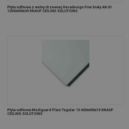
Płyta sufitowa z wełny drzewnej Heradesign Fine biały AK-01
1200x600x35 KNAUF CEILING SOLUTIONS
Płyta sufitowa Mediguard Plain Tegular 15 600x600x15 KNAUF
CEILING SOLUTIONS