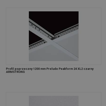
Profil poprzeczny 1200 mm Prelude Peakform 24 XL2 czarny
ARMSTRONG