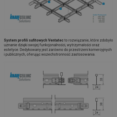
System profili sufitowych Ventatec
to rozwiązanie, które zdobyło
uznanie dzięki swojej funkcjonalności, wytrzymałości oraz
estetyce. Dedykowany jest zarówno do przestrzeni komercyjnych
i publicznych, oferując wszechstronność zastosowania.