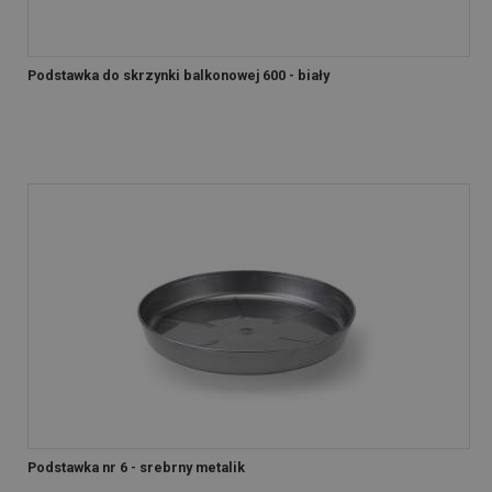
Podstawka do skrzynki balkonowej 600 - biały
Podstawka nr 6 - srebrny metalik