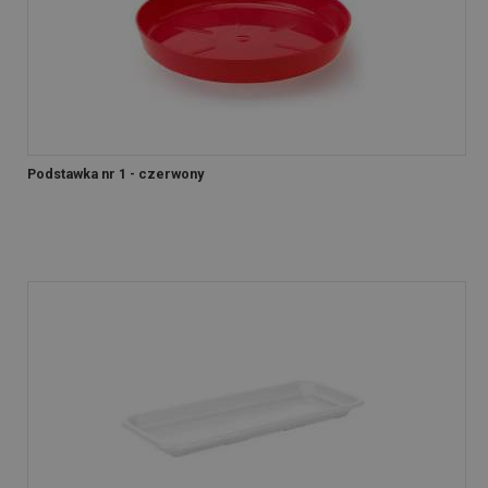
Podstawka nr 1 - czerwony