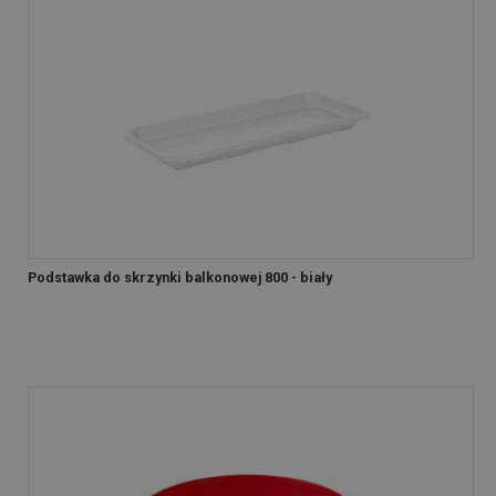
Podstawka do skrzynki balkonowej 800 - biały