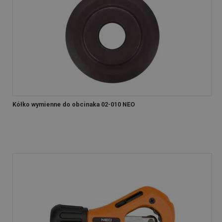
Kółko wymienne do obcinaka 02-010 NEO