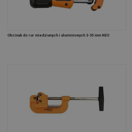
Obcinak do rur miedzianych i aluminiowych 3-35 mm NEO