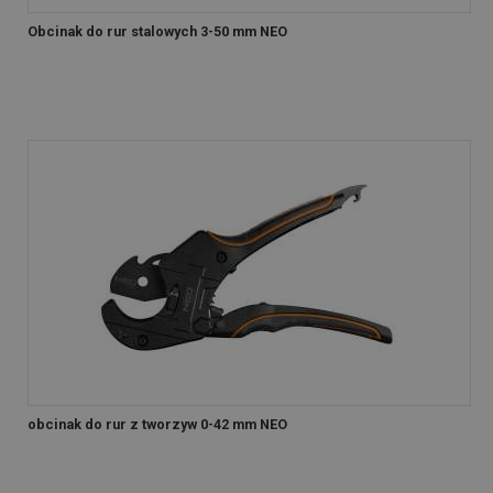
Obcinak do rur stalowych 3-50 mm NEO
obcinak do rur z tworzyw 0-42 mm NEO