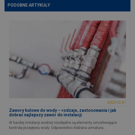
PODOBNE ARTYKUŁY
2025-12-31
Zawory kulowe do wody – rodzaje, zastosowania i jak
dobrać najlepszy zawór do instalacji
W każdej instalacji wodnej niezbędne są elementy umożliwiające
kontrolę przepływu wody. Odpowiednio dobrana armatura...