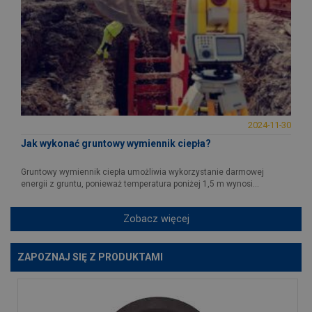
2024-11-30
Jak wykonać gruntowy wymiennik ciepła?
Gruntowy wymiennik ciepła umożliwia wykorzystanie darmowej
energii z gruntu, ponieważ temperatura poniżej 1,5 m wynosi...
Zobacz więcej
ZAPOZNAJ SIĘ Z PRODUKTAMI