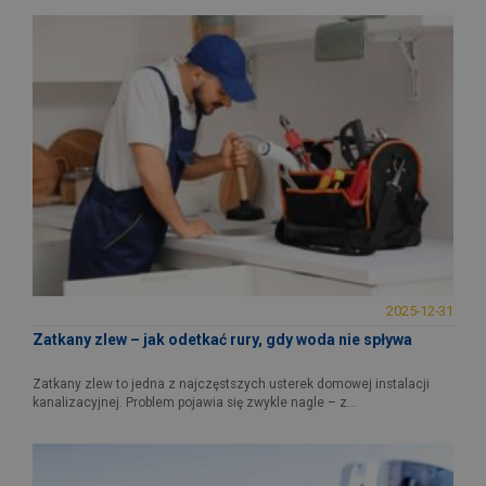
2025-12-31
Zatkany zlew – jak odetkać rury, gdy woda nie spływa
Zatkany zlew to jedna z najczęstszych usterek domowej instalacji
kanalizacyjnej. Problem pojawia się zwykle nagle – z...