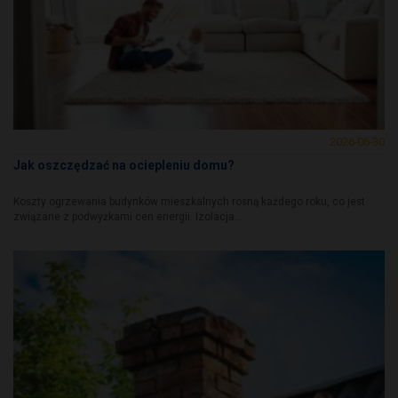
2026-06-30
Jak oszczędzać na ociepleniu domu?
Koszty ogrzewania budynków mieszkalnych rosną każdego roku, co jest
związane z podwyżkami cen energii. Izolacja...