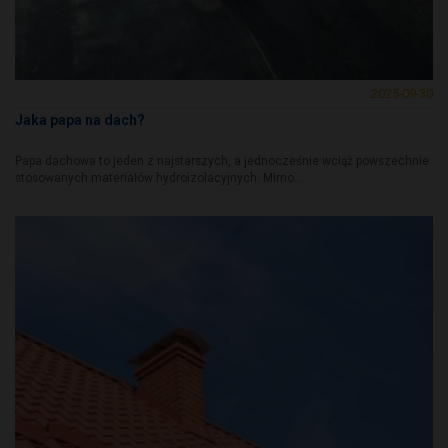
2025-09-30
Jaka papa na dach?
Papa dachowa to jeden z najstarszych, a jednocześnie wciąż powszechnie
stosowanych materiałów hydroizolacyjnych. Mimo...