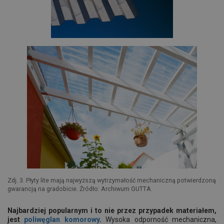
Zdj. 3. Płyty lite mają najwyższą wytrzymałość mechaniczną potwierdzoną
gwarancją na gradobicie. Źródło: Archiwum GUTTA.
Najbardziej popularnym i to nie przez przypadek materiałem,
jest
poliwęglan komorowy
.
Wysoka odporność mechaniczna,