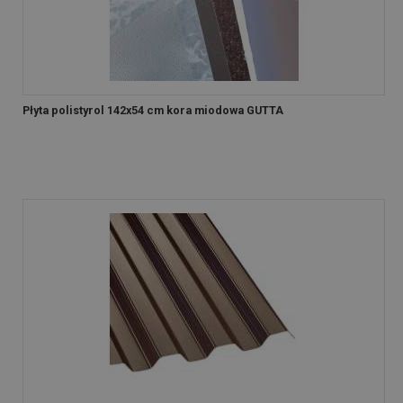
Płyta polistyrol 142x54 cm kora miodowa GUTTA