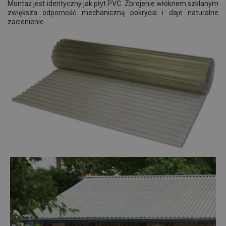
Montaż jest identyczny jak płyt PVC. Zbrojenie włóknem szklanym
zwiększa odporność mechaniczną pokrycia i daje naturalne
zacienienie.