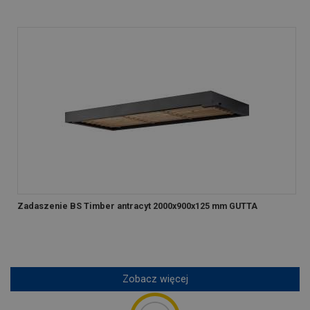
Zadaszenie BS Timber antracyt 2000x900x125 mm GUTTA
Zobacz więcej