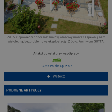
Zdj. 5. Odpowiedni dobór materiałów, właściwy montaż zapewnią nam
wieloletnią, bezproblemową eksploatację. Źródło: Archiwum GUTTA.
Artykuł powstał przy współpracy
Gutta Polska Sp. z o.o.
Wstecz
PODOBNE ARTYKUŁY