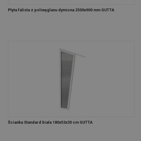
Płyta falista z poliwęglanu dymiona 2500x900 mm GUTTA
Ścianka Standard biała 180x53x30 cm GUTTA