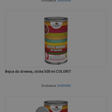
Dostawca:
SHERWIN
Bejca do drewna, olcha 500 ml COLORIT
Dostawca:
SHERWIN