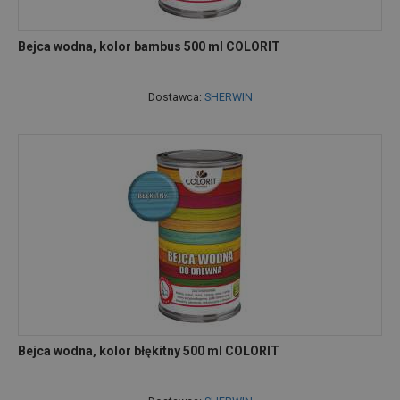
Bejca wodna, kolor bambus 500 ml COLORIT
Dostawca:
SHERWIN
Bejca wodna, kolor błękitny 500 ml COLORIT