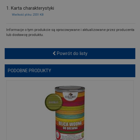
1. Karta charakterystyki
Wielkość pliku: 2551 KB
Informacje o tym produkcie są opracowywane i aktualizowane przez producenta
lub dostawcę produktu.
Powrót do listy
PODOBNE PRODUKTY