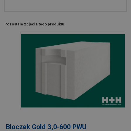
Pozostałe zdjęcia tego produktu:
Bloczek Gold 3,0-600 PWU