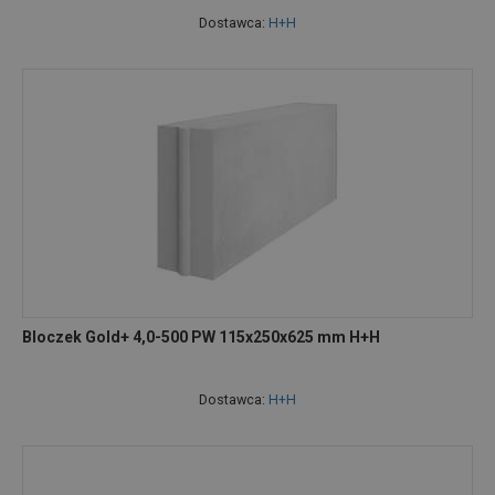
Dostawca:
H+H
Bloczek Gold+ 4,0-500 PW 115x250x625 mm H+H
Dostawca:
H+H