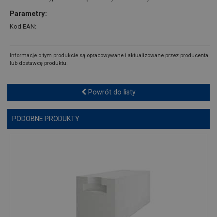
Parametry:
Kod EAN:
Informacje o tym produkcie są opracowywane i aktualizowane przez producenta
lub dostawcę produktu.
Powrót do listy
PODOBNE PRODUKTY