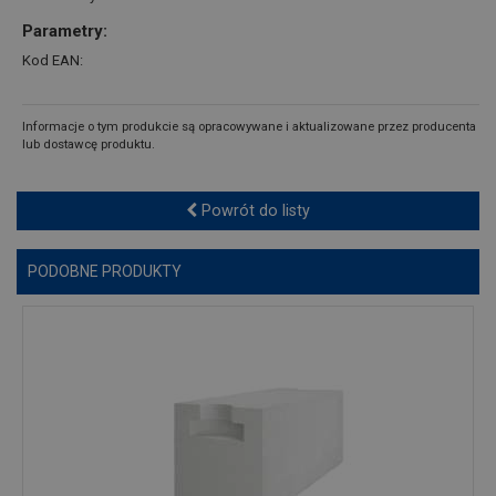
Parametry:
Kod EAN:
Informacje o tym produkcie są opracowywane i aktualizowane przez producenta
lub dostawcę produktu.
Powrót do listy
PODOBNE PRODUKTY