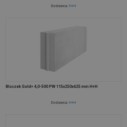
Dostawca:
H+H
Bloczek Gold+ 4,0-500 PW 115x250x625 mm H+H
Dostawca:
H+H