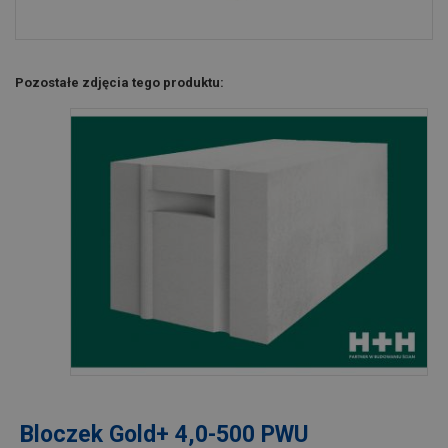
Pozostałe zdjęcia tego produktu:
Bloczek Gold+ 4,0-500 PWU