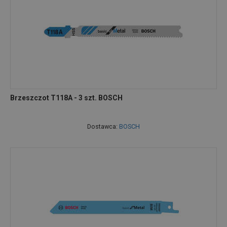
Brzeszczot T118A - 3 szt. BOSCH
Dostawca:
BOSCH