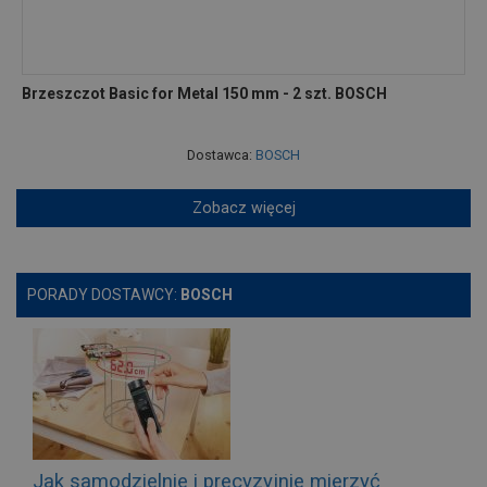
Brzeszczot Basic for Metal 150 mm - 2 szt. BOSCH
Dostawca:
BOSCH
Zobacz więcej
PORADY DOSTAWCY:
BOSCH
Jak samodzielnie i precyzyjnie mierzyć