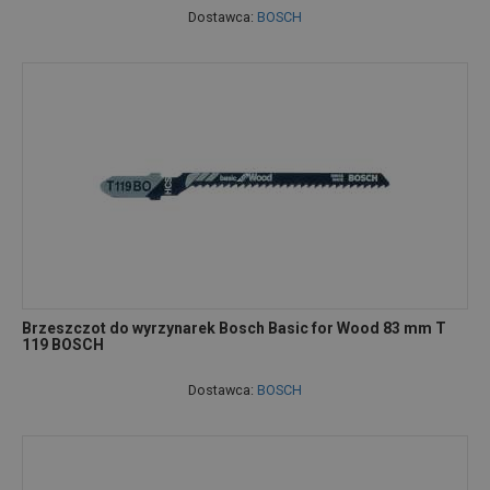
Dostawca:
BOSCH
Brzeszczot do wyrzynarek Bosch Basic for Wood 83 mm T
119 BOSCH
Dostawca:
BOSCH