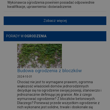
Wykonawca ogrodzenia powinien posiadać odpowiednie
kwalifikacje, uprawnienia i doświadczenie.
Zobacz więcej
PORADY W
OGRODZENIA
Budowa ogrodzenia z bloczków
2024-10-31
Chociaż nie jest to wymagane prawem, ogromna
większość właścicieli domów jednorodzinnych
decyduje się na ogrodzenie swojej posesji, stanowczo i
jednoznacznie definiując jej granice. Ale z czego
wymurować ogrodzenie? Z bloczków betonowych.
Dlaczego? Ponieważ przede wszystkim ogrodzenie z
nich wykonane jest solidne, trwale i doskonale się