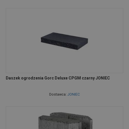
Daszek ogrodzenia Gorc Deluxe CPGM czarny JONIEC
Dostawca:
JONIEC