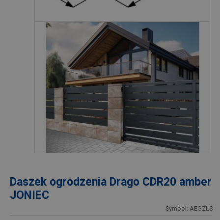
Daszek ogrodzenia Drago CDR20 amber
JONIEC
Symbol: AEGZLS