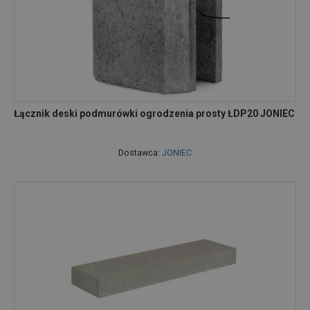
Łącznik deski podmurówki ogrodzenia prosty ŁDP20 JONIEC
Dostawca:
JONIEC