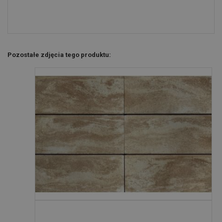
Pozostałe zdjęcia tego produktu: