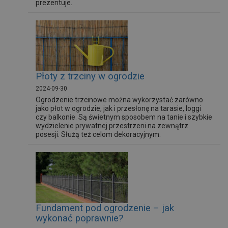
prezentuje.
Płoty z trzciny w ogrodzie
2024-09-30
Ogrodzenie trzcinowe można wykorzystać zarówno
jako płot w ogrodzie, jak i przesłonę na tarasie, loggi
czy balkonie. Są świetnym sposobem na tanie i szybkie
wydzielenie prywatnej przestrzeni na zewnątrz
posesji. Służą też celom dekoracyjnym.
Fundament pod ogrodzenie – jak
wykonać poprawnie?