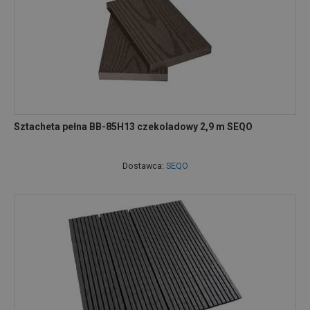
Sztacheta pełna BB-85H13 czekoladowy 2,9 m SEQO
Dostawca:
SEQO