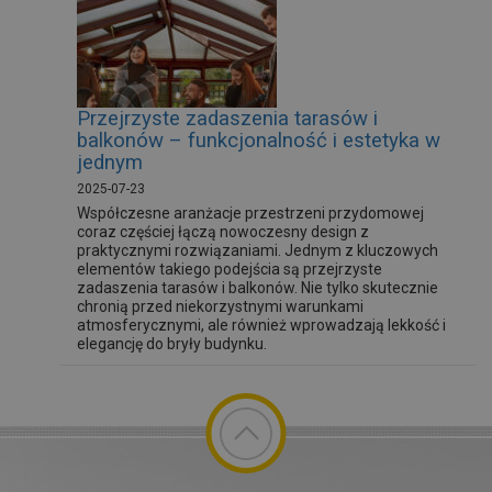
Przejrzyste zadaszenia tarasów i
balkonów – funkcjonalność i estetyka w
jednym
2025-07-23
Współczesne aranżacje przestrzeni przydomowej
coraz częściej łączą nowoczesny design z
praktycznymi rozwiązaniami. Jednym z kluczowych
elementów takiego podejścia są przejrzyste
zadaszenia tarasów i balkonów. Nie tylko skutecznie
chronią przed niekorzystnymi warunkami
atmosferycznymi, ale również wprowadzają lekkość i
elegancję do bryły budynku.