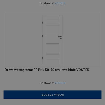
Dostawca:
VOSTER
Drzwi wewnętrzne FF Prix 50, 70 cm lewe białe VOSTER
Dostawca:
VOSTER
Zobacz więcej