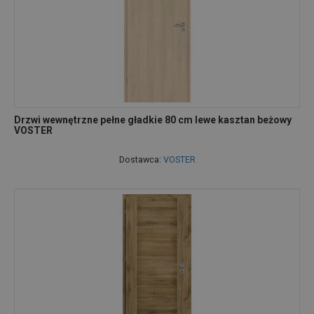
Drzwi wewnętrzne pełne gładkie 80 cm lewe kasztan beżowy
VOSTER
Dostawca:
VOSTER