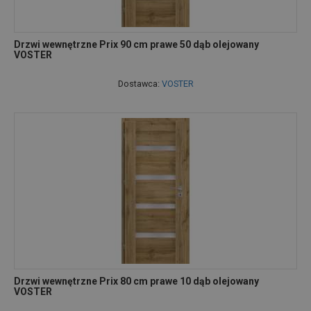
Drzwi wewnętrzne Prix 90 cm prawe 50 dąb olejowany
VOSTER
Dostawca:
VOSTER
Drzwi wewnętrzne Prix 80 cm prawe 10 dąb olejowany
VOSTER