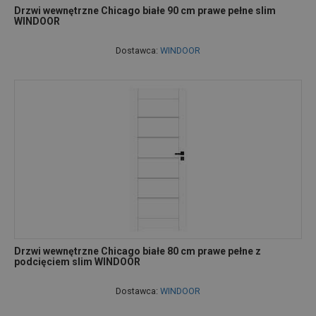
Drzwi wewnętrzne Chicago białe 90 cm prawe pełne slim
WINDOOR
Dostawca:
WINDOOR
Drzwi wewnętrzne Chicago białe 80 cm prawe pełne z
podcięciem slim WINDOOR
Dostawca:
WINDOOR