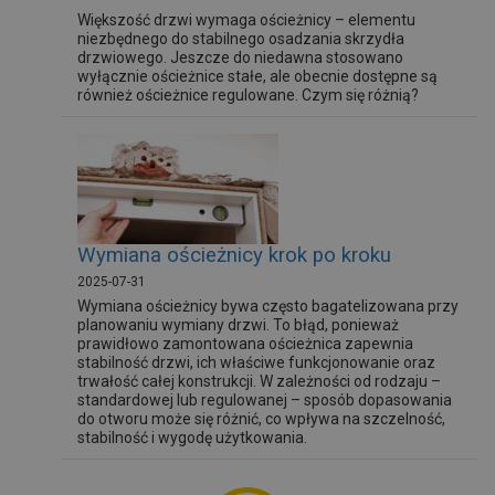
Większość drzwi wymaga ościeżnicy – elementu
niezbędnego do stabilnego osadzania skrzydła
drzwiowego. Jeszcze do niedawna stosowano
wyłącznie ościeżnice stałe, ale obecnie dostępne są
również ościeżnice regulowane. Czym się różnią?
Wymiana ościeżnicy krok po kroku
2025-07-31
Wymiana ościeżnicy bywa często bagatelizowana przy
planowaniu wymiany drzwi. To błąd, ponieważ
prawidłowo zamontowana ościeżnica zapewnia
stabilność drzwi, ich właściwe funkcjonowanie oraz
trwałość całej konstrukcji. W zależności od rodzaju –
standardowej lub regulowanej – sposób dopasowania
do otworu może się różnić, co wpływa na szczelność,
stabilność i wygodę użytkowania.