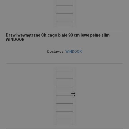
Drzwi wewnętrzne Chicago białe 90 cm lewe pełne slim
WINDOOR
Dostawca:
WINDOOR