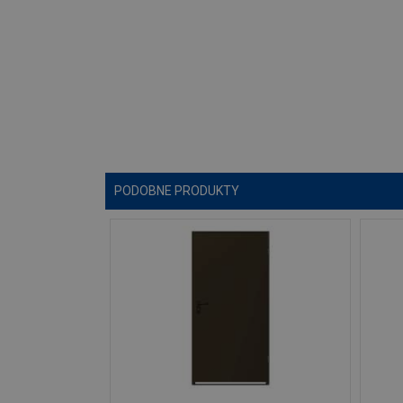
PODOBNE PRODUKTY