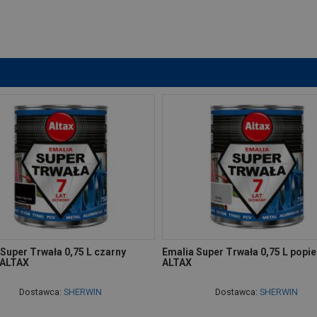
Super Trwała 0,75 L czarny
Emalia Super Trwała 0,75 L popie
 ALTAX
ALTAX
Dostawca:
SHERWIN
Dostawca:
SHERWIN