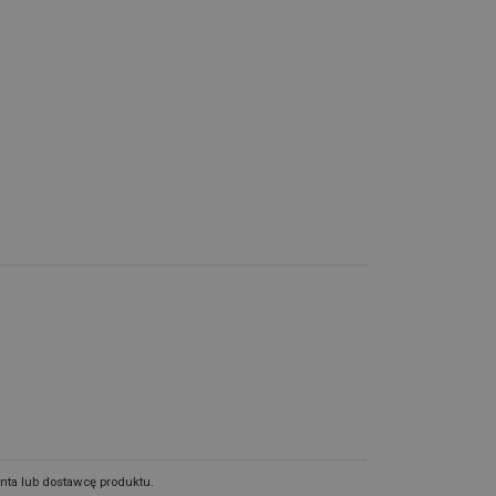
nta lub dostawcę produktu.