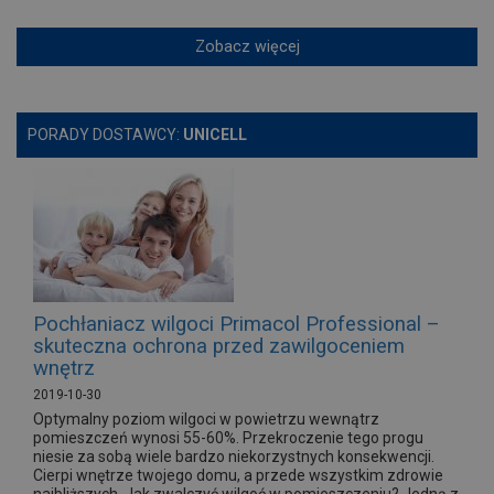
Zobacz więcej
PORADY DOSTAWCY:
UNICELL
Pochłaniacz wilgoci Primacol Professional –
skuteczna ochrona przed zawilgoceniem
wnętrz
2019-10-30
Optymalny poziom wilgoci w powietrzu wewnątrz
pomieszczeń wynosi 55-60%. Przekroczenie tego progu
niesie za sobą wiele bardzo niekorzystnych konsekwencji.
Cierpi wnętrze twojego domu, a przede wszystkim zdrowie