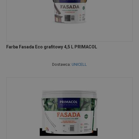
Farba Fasada Eco grafitowy 4,5 L PRIMACOL
Dostawca:
UNICELL