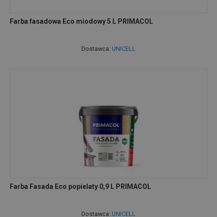
Farba fasadowa Eco miodowy 5 L PRIMACOL
Dostawca:
UNICELL
Farba Fasada Eco popielaty 0,9 L PRIMACOL
Dostawca:
UNICELL