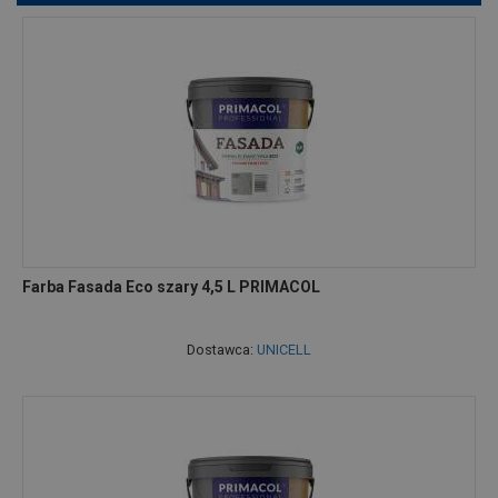
Farba Fasada Eco szary 4,5 L PRIMACOL
Dostawca:
UNICELL