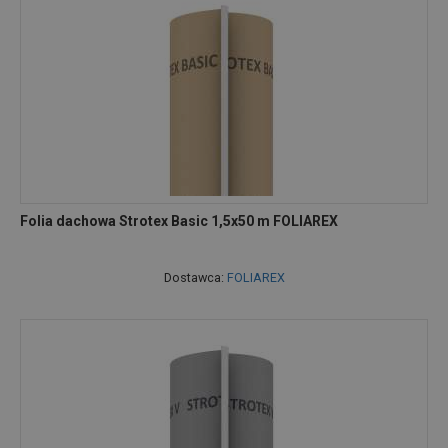
Folia dachowa Strotex Basic 1,5x50 m FOLIAREX
Dostawca:
FOLIAREX