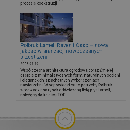
procesie koekstruzji.
Polbruk Lamell Raven i Osso – nowa
jakość w aranżacji nowoczesnych
przestrzeni
2026-03-30
Współczesna architektura ogrodowa coraz śmielej
czerpie z minimalistycznych form, naturalnych odcieni
i eleganckich, szlachetnych wykończeniach
nawierzchni. W odpowiedzi na te potrzeby Polbruk
wprowadził na rynek odświeżoną linię płyt Lamell,
należącą do kolekcji TOP.