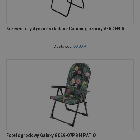
Krzesło turystyczne składane Camping czarny VERDENIA
Dostawca:
DAJAR
Fotel ogrodowy Galaxy G029-07PB H PATIO