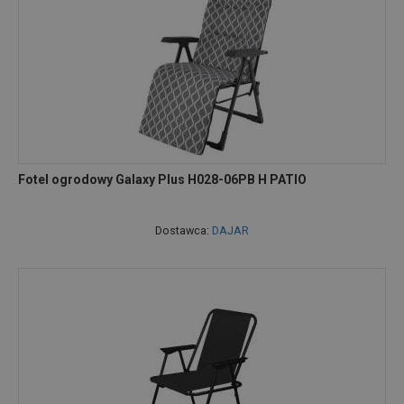
Fotel ogrodowy Galaxy Plus H028-06PB H PATIO
Dostawca:
DAJAR