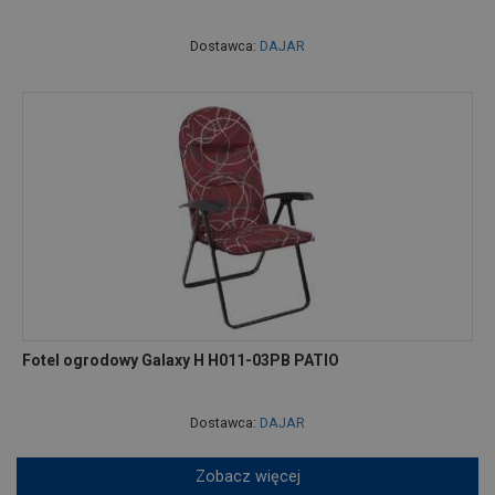
Dostawca:
DAJAR
Fotel ogrodowy Galaxy H H011-03PB PATIO
Dostawca:
DAJAR
Zobacz więcej