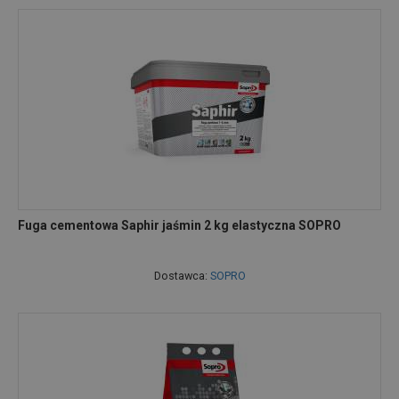
Fuga cementowa Saphir jaśmin 2 kg elastyczna SOPRO
Dostawca:
SOPRO