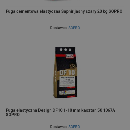
Fuga cementowa elastyczna Saphir jasny szary 20 kg SOPRO
Dostawca:
SOPRO
Fuga elastyczna Design DF10 1-10 mm kasztan 50 1067A
SOPRO
Dostawca:
SOPRO