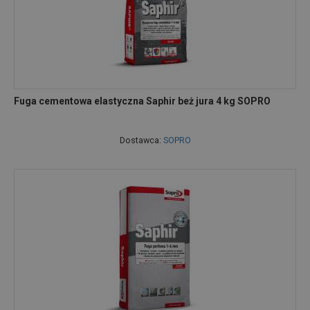
Fuga cementowa elastyczna Saphir beż jura 4 kg SOPRO
Dostawca:
SOPRO