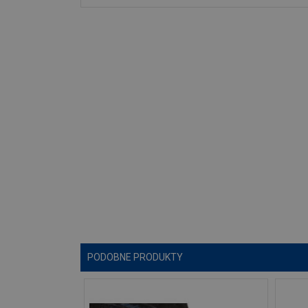
PODOBNE PRODUKTY