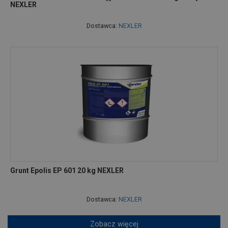
NEXLER
Dostawca:
NEXLER
Grunt Epolis EP 601 20 kg NEXLER
Dostawca:
NEXLER
Zobacz więcej