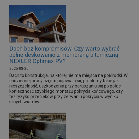
Dach bez kompromisów. Czy warto wybrać
pełne deskowanie z membraną bitumiczną
NEXLER Optimax PV?
2025-08-20
Dach to konstrukcja, na której nie ma miejsca na półśrodki. W
codziennej pracy często pojawiają się problemy takie jak:
nieszczelność, uszkodzenia przy poruszaniu się po połaci,
konieczność szybkiego montażu pokrycia końcowego, czy
też ryzyko przecieków przy zerwaniu pokrycia w wyniku
silnych wiatrów.