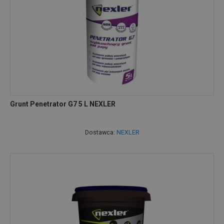
Grunt Penetrator G7 5 L NEXLER
Dostawca:
NEXLER