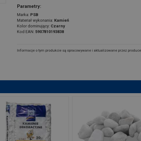
Parametry:
Marka:
PSB
Materiał wykonania:
Kamień
Kolor dominujący:
Czarny
Kod EAN:
5907810193838
Informacje o tym produkcie są opracowywane i aktualizowane przez produce