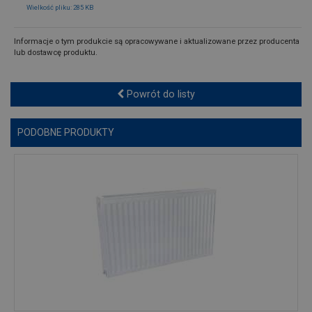
Wielkość pliku: 285 KB
Informacje o tym produkcie są opracowywane i aktualizowane przez producenta
lub dostawcę produktu.
Powrót do listy
PODOBNE PRODUKTY