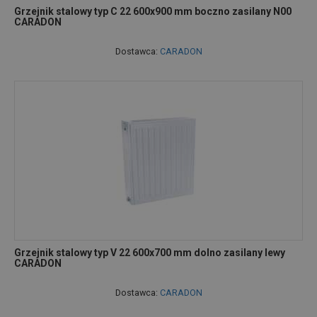
Grzejnik stalowy typ C 22 600x900 mm boczno zasilany N00
CARADON
Dostawca:
CARADON
Grzejnik stalowy typ V 22 600x700 mm dolno zasilany lewy
CARADON
Dostawca:
CARADON