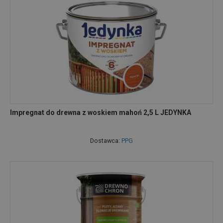
Impregnat do drewna z woskiem mahoń 2,5 L JEDYNKA
Dostawca:
PPG