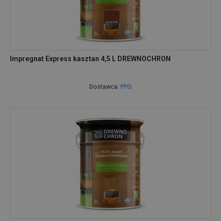
Impregnat Express kasztan 4,5 L DREWNOCHRON
Dostawca:
PPG