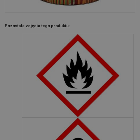
Pozostałe zdjęcia tego produktu: