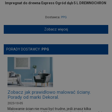
Impregnat do drewna Express Ogród dąb 5 L DREWNOCHRON
Dostawca:
PPG
Zobacz więcej
PORADY DOSTAWCY:
PPG
Zobacz jak prawidłowo malować ściany.
Porady od marki Dekoral.
2023-10-05
Malowanie ścian nie musi być trudne, jeśli znasz kilka