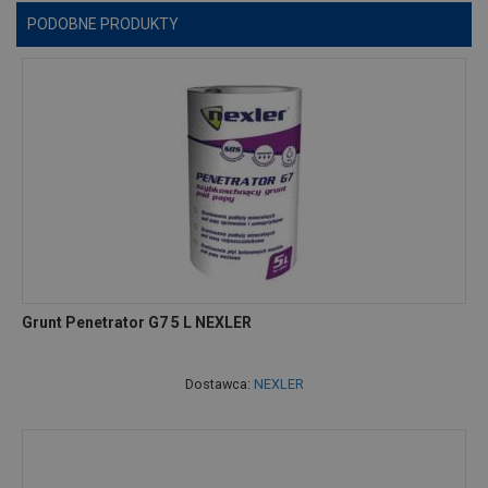
PODOBNE PRODUKTY
Grunt Penetrator G7 5 L NEXLER
Dostawca:
NEXLER