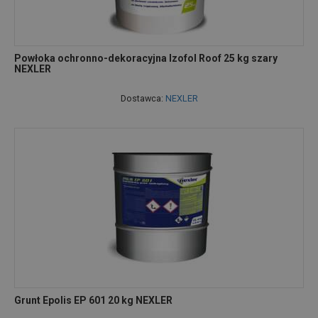
Powłoka ochronno-dekoracyjna Izofol Roof 25 kg szary
NEXLER
Dostawca:
NEXLER
Grunt Epolis EP 601 20 kg NEXLER