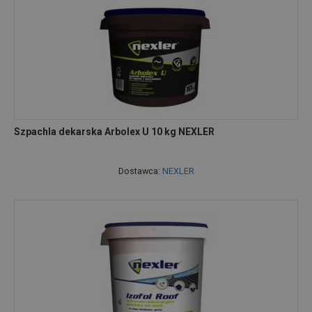
Szpachla dekarska Arbolex U 10 kg NEXLER
Dostawca:
NEXLER