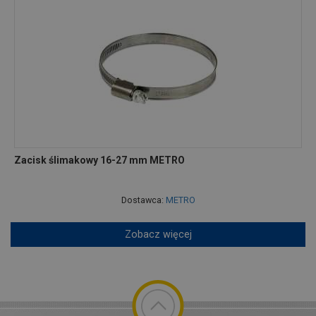
Zacisk ślimakowy 16-27 mm METRO
Dostawca:
METRO
Zobacz więcej