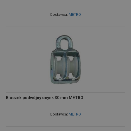
Dostawca:
METRO
Bloczek podwójny ocynk 30 mm METRO
Dostawca:
METRO