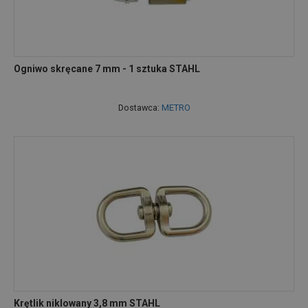
Ogniwo skręcane 7 mm - 1 sztuka STAHL
Dostawca:
METRO
Krętlik niklowany 3,8 mm STAHL