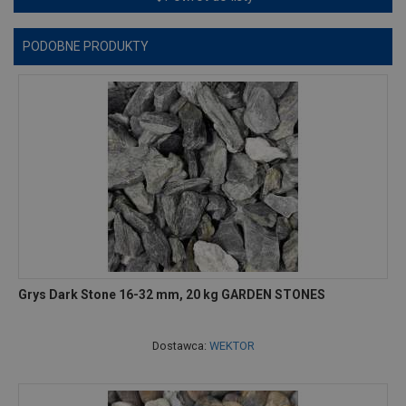
PODOBNE PRODUKTY
Grys Dark Stone 16-32 mm, 20 kg GARDEN STONES
Dostawca:
WEKTOR