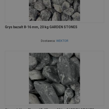
Grys bazalt 8-16 mm, 20 kg GARDEN STONES
Dostawca:
WEKTOR