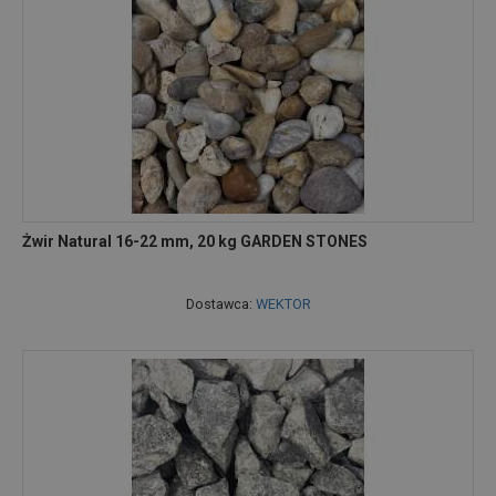
Żwir Natural 16-22 mm, 20 kg GARDEN STONES
Dostawca:
WEKTOR