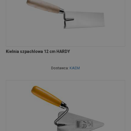
Kielnia szpachlowa 12 cm HARDY
Dostawca:
KAEM