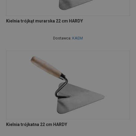
Kielnia trójkąt murarska 22 cm HARDY
Dostawca:
KAEM
Kielnia trójkatna 22 cm HARDY