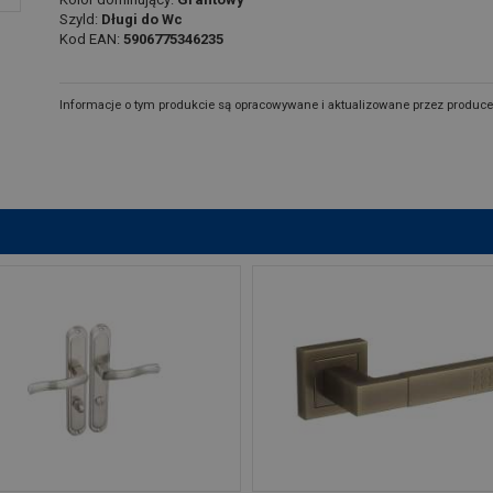
Szyld:
Długi do Wc
Kod EAN:
5906775346235
Informacje o tym produkcie są opracowywane i aktualizowane przez produce