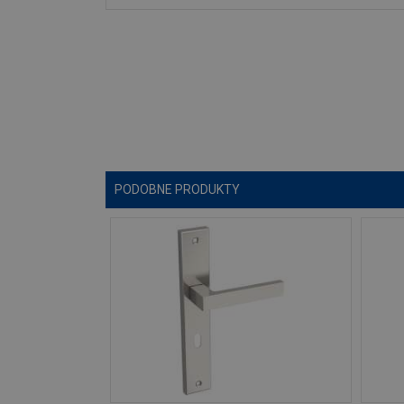
PODOBNE PRODUKTY