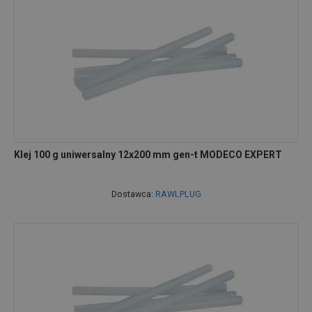
Klej 100 g uniwersalny 12x200 mm gen-t MODECO EXPERT
Dostawca:
RAWLPLUG