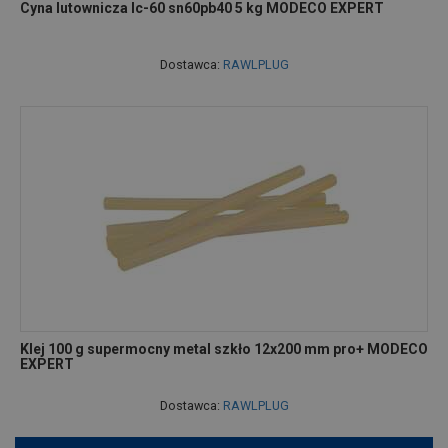
Cyna lutownicza lc-60 sn60pb40 5 kg MODECO EXPERT
Dostawca:
RAWLPLUG
Klej 100 g supermocny metal szkło 12x200 mm pro+ MODECO
EXPERT
Dostawca:
RAWLPLUG