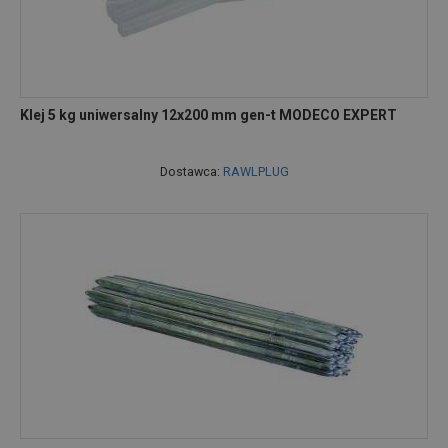
Klej 5 kg uniwersalny 12x200 mm gen-t MODECO EXPERT
Dostawca:
RAWLPLUG